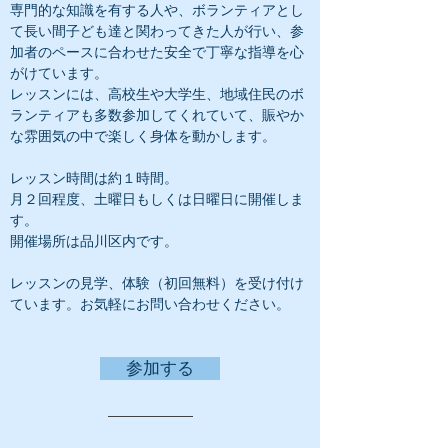
専門的な知識を有する人や、ボランティアとし
て長い間子ども達と関わってきた人が行い、参
加者のペースに合わせた安全で丁寧な指導を心
がけています。
レッスンには、高校生や大学生、地域住民のボ
ランティアも多数参加してくれていて、賑やか
な雰囲気の中で楽しく身体を動かします。
レッスン時間は約１時間。
月２回程度、土曜日もしくは日曜日に開催しま
す。
開催場所は品川区内です。
レッスンの見学、体験（初回無料）を受け付け
ています。お気軽にお問い合わせください。
参加する