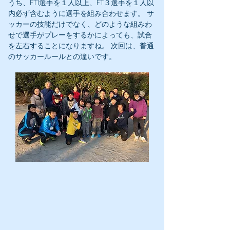
うち、FT1選手を１人以上、FT３選手を１人以
内必ず含むように選手を組み合わせます。 サ
ッカーの技能だけでなく、どのような組みわ
せで選手がプレーをするかによっても、試合
を左右することになりますね。 次回は、普通
のサッカールールとの違いです。