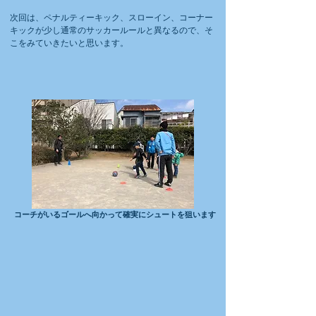
​次回は、ペナルティーキック、スローイン、コーナー
キックが少し通常のサッカールールと異なるので、そ
こをみていきたいと思います。
コーチがいるゴールへ向かって確実にシュートを狙います