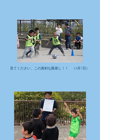
見てください、この真剣な眼差し！！ （4月7日）