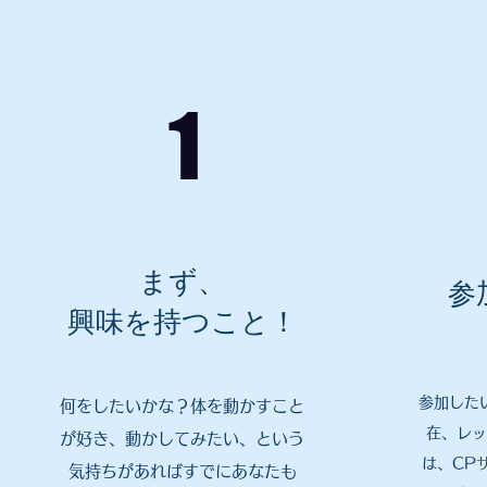
1
まず、
参
興味を持つこと！
参加した
何をしたいかな？体を動かすこと
在、レッ
が好き、動かしてみたい、という
は、CP
気持ちがあればすでにあなたも