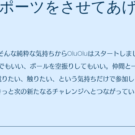
ポーツをさせてあ
OluOlu
そんな純粋な気持ちから
はスタートしま
でもいい、ボールを空振りしてもいい。仲間と
蹴りたい、触りたい、という気持ちだけで参加し
きっと次の新たなるチャレンジへとつながってい