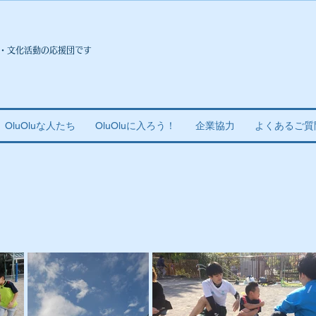
・文化活動の応援団です
OluOluな人たち
OluOluに入ろう！
企業協力
よくあるご質