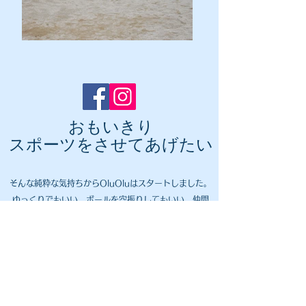
​おもいきり
スポーツをさせてあげたい
そんな純粋な気持ちから
OluOlu
はスタートしました。
ゆっくりでもいい、ボールを空振りしてもいい。仲間
と一緒にボールを蹴りたい、みんなで笑いたい、とい
う気持ちだけで参加してください。
それがきっと次の新たなるチャレンジへとつながって
いくはずです。