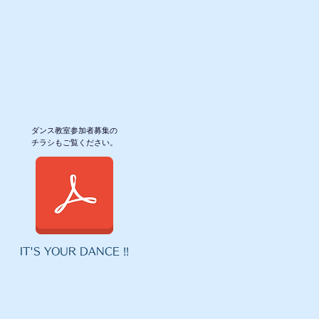
​ダンス教室参加者募集の
チラシもご覧ください。
IT'S YOUR DANCE !!