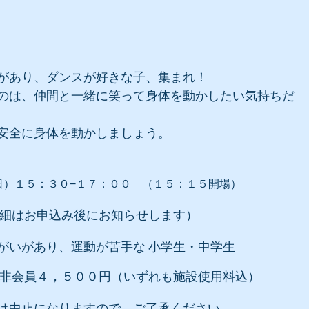
があり、ダンスが好きな子、集まれ！
のは、仲間と一緒に笑って身体を動かしたい気持ちだ
安全に身体を動かしましょう。
日）１５：３０−１７：００ （１５：１５開場）
詳細はお申込み後にお知らせします）
がいがあり、運動が苦手な 小学生・中学生
非会員４，５００円（いずれも施設使用料込）
は中止になりますので、ご了承ください。