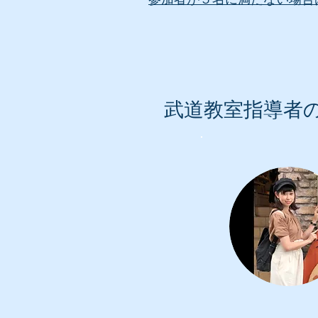
​武道教室指導者