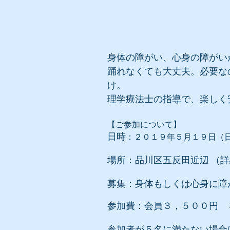
身体の障がい、心身の障がい
踊れなくても大丈夫。必要な
け。
理学療法士の指導で、楽しく
【ご参加について】
日時
：
２０１９年５月１９日（
場所：品川区五反田近辺 （
募集：身体もしくは心身に障
参加費：会員３，５００円 
参加者が５名に満たない場合