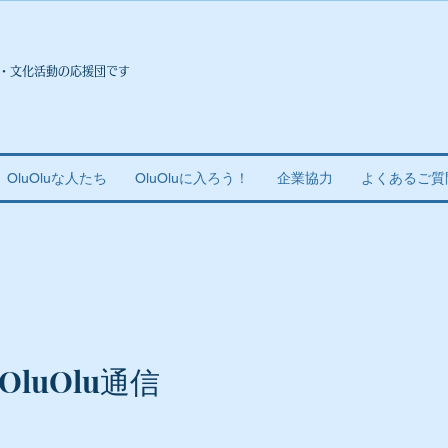
・文化活動の応援団です
OluOluな人たち
OluOluに入ろう！
企業協力
よくあるご質
OluOlu通信