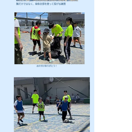
腕だけではなく、身体全部を使って投げる練習
お片付けありがとう！